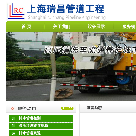
首 页
关于我们
设备展示
服务项
新闻动态
排水管道检测
高压清洗管道视频
排水管道疏通