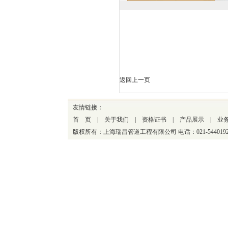
返回上一页
友情链接
：
首 页
|
关于我们
|
资格证书
|
产品展示
|
业
版权所有：上海瑞昌管道工程有限公司 电话：021-544019