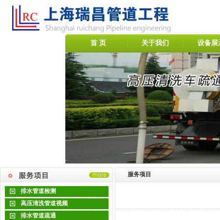
首 页
关于我们
设备展
服务项目
排水管道检测
高压清洗管道视频
排水管道疏通