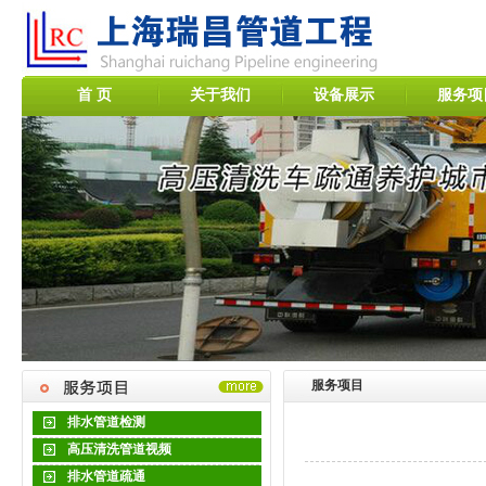
首 页
关于我们
设备展示
服务项
服务项目
排水管道检测
高压清洗管道视频
排水管道疏通