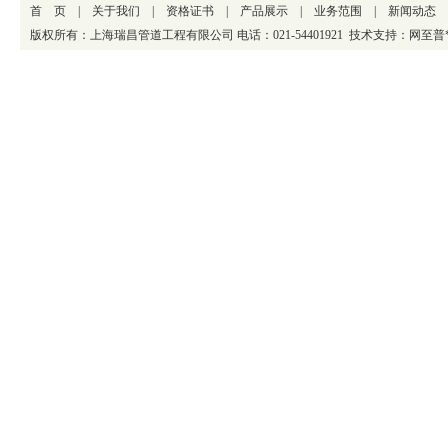
首 页
|
关于我们
|
资格证书
|
产品展示
|
业务范围
|
新闻动态
版权所有：上海瑞昌管道工程有限公司 电话：021-54401921 技术支持：
网至普